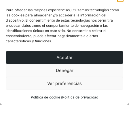
Para ofrecer las mejores experiencias, utilizamos tecnologías como
las cookies para almacenar y/o acceder a la información del
dispositivo. El consentimiento de estas tecnologías nos permitirá
procesar datos como el comportamiento de navegación o las
identificaciones únicas en este sitio. No consentir o retirar el
consentimiento, puede afectar negativamente a ciertas
características y funciones.
Aceptar
Denegar
Ver preferencias
Política de cookies
Política de privacidad