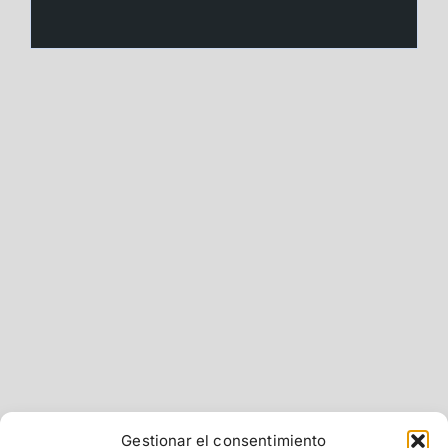
Gestionar el consentimiento