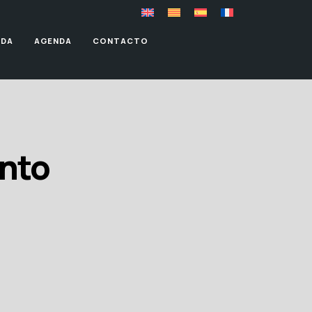
NDA
AGENDA
CONTACTO
ento