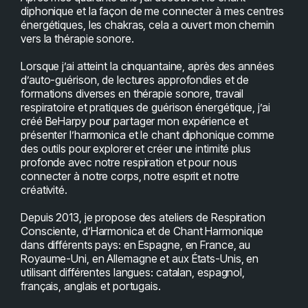
diphonique et la façon de me connecter à mes centres
énergétiques, les chakras, cela a ouvert mon chemin
vers la thérapie sonore.
Lorsque j’ai atteint la cinquantaine, après des années
d’auto-guérison, de lectures approfondies et de
formations diverses en thérapie sonore, travail
respiratoire et pratiques de guérison énergétique, j’ai
créé BeHarpy pour partager mon expérience et
présenter l’harmonica et le chant diphonique comme
des outils pour explorer et créer une intimité plus
profonde avec notre respiration et pour nous
connecter à notre corps, notre esprit et notre
créativité.
Depuis 2013, je propose des ateliers de Respiration
Consciente, d’Harmonica et de Chant Harmonique
dans différents pays: en Espagne, en France, au
Royaume-Uni, en Allemagne et aux États-Unis, en
utilisant différentes langues: catalan, espagnol,
français, anglais et portugais.