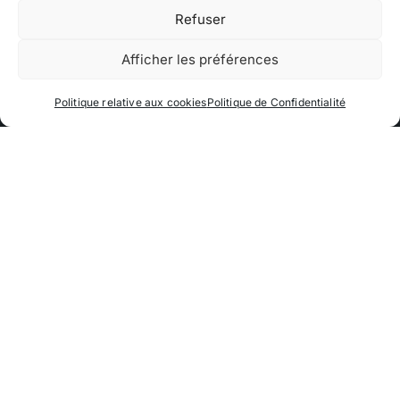
Refuser
Afficher les préférences
Politique relative aux cookies
Politique de Confidentialité